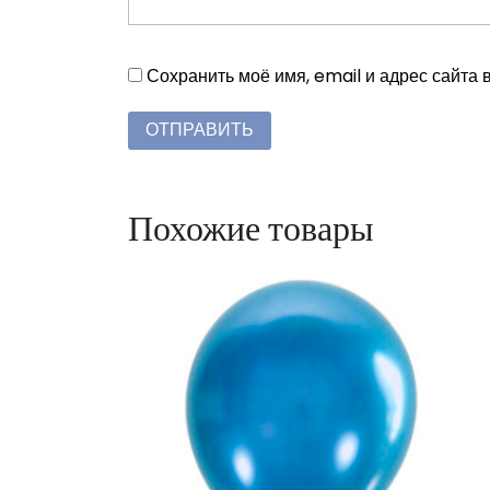
Сохранить моё имя, email и адрес сайта
Похожие товары