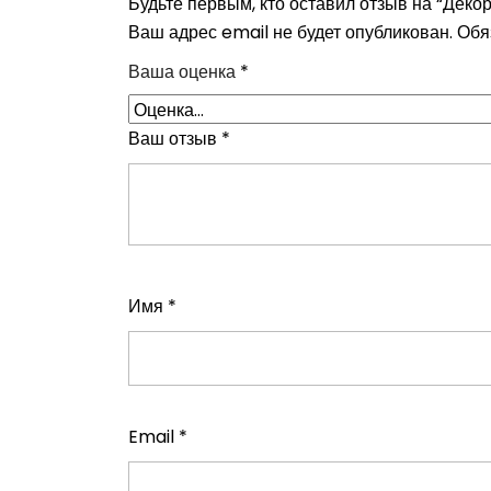
Будьте первым, кто оставил отзыв на “Дек
Ваш адрес email не будет опубликован.
Обя
Ваша оценка
*
Ваш отзыв
*
Имя
*
Email
*