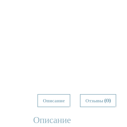
Описание
Отзывы (0)
Описание