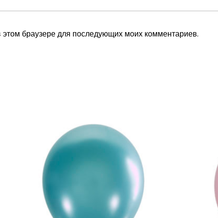
 в этом браузере для последующих моих комментариев.