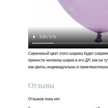
Сиреневый цвет этого шарика будет совреме
принести человеку шарик в его ДР, как он ту
как цветы, индивидуальны и привлекательны,
Отзывы
Отзывов пока нет.