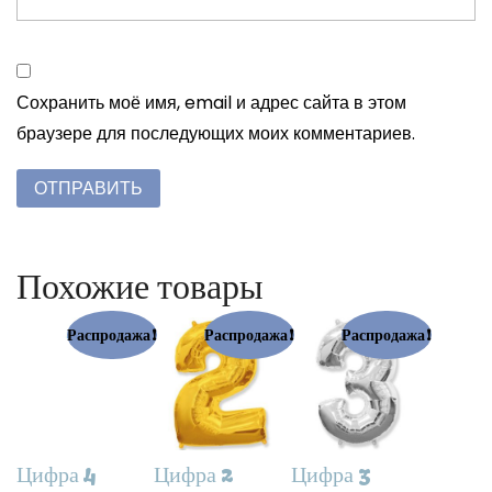
Сохранить моё имя, email и адрес сайта в этом
браузере для последующих моих комментариев.
Похожие товары
Распродажа!
Распродажа!
Распродажа!
Цифра 4
Цифра 2
Цифра 3