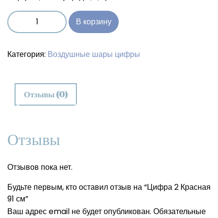
В корзину
Категория:
Воздушные шары цифры
Отзывы (0)
Отзывы
Отзывов пока нет.
Будьте первым, кто оставил отзыв на “Цифра 2 Красная
91 см”
Ваш адрес email не будет опубликован.
Обязательные