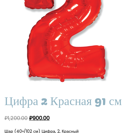
Цифра 2 Красная 91 см
₽
1,200.00
₽
900.00
Шар (40»/102 см) Цифра, 2, Красный