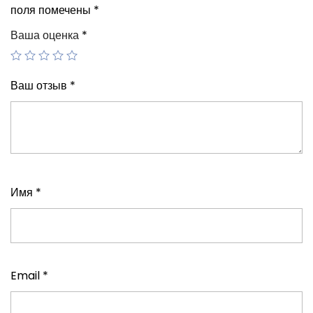
поля помечены
*
Ваша оценка
*
Ваш отзыв
*
Имя
*
Email
*